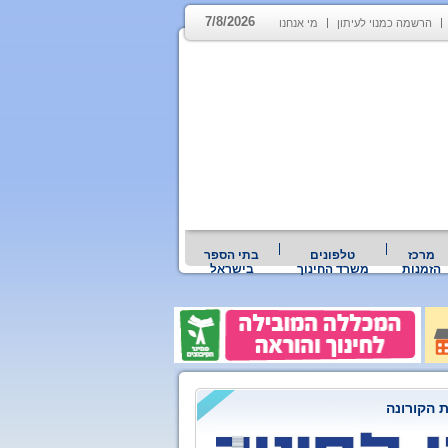
7/8/2026
הרשמה כמנוי לעיתון
מי אנחנו
מרכז
טלפונים
בתי הספר
הזמנות
משרד החינוך
בישראל
 הקורונה