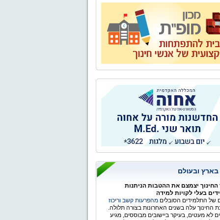
 בארץ ובעולם
החינוך יצמצם את ההטבות הניתנות
ים בעלי לקויות למידה
של התלמידים הסובלים
מהפרעות קשב וריכוז
 החינוך עלה בשנים האחרונות בצורה תלולה.
ים לא מעטים, בעיקר ביישובים מבוססים, מגיע