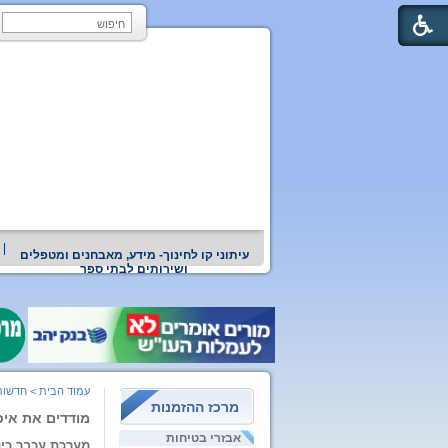
עיתוני קו לחינוך- מידע, מאבחנים ומטפלים
ושירותים לבתי ספר
עמוד הבית
>
חדשות 
מרכז ההזמנות
מודדים את איכ
אבזרי בטיחות
מערכת עכבר כי