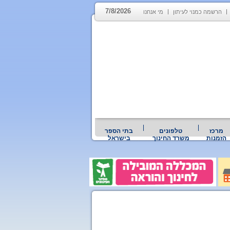
7/8/2026
הרשמה כמנוי לעיתון
מי אנחנו
מרכז
טלפונים
בתי הספר
הזמנות
משרד החינוך
בישראל