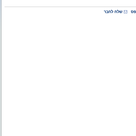
פס
שלח לחבר