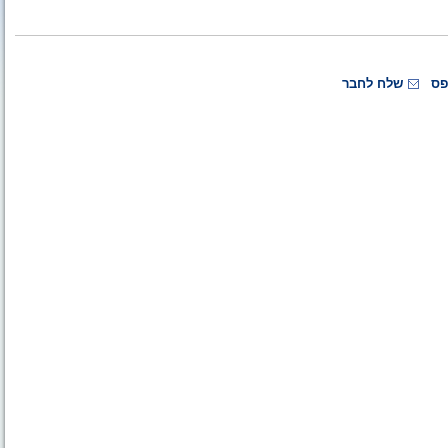
פס
שלח לחבר