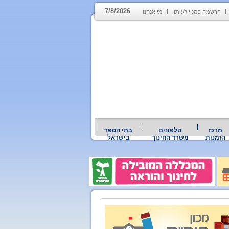
7/8/2026
הרשמה כמנוי לעיתון
מי אנחנו
מרכז
טלפונים
בתי הספר
הזמנות
משרד החינוך
בישראל