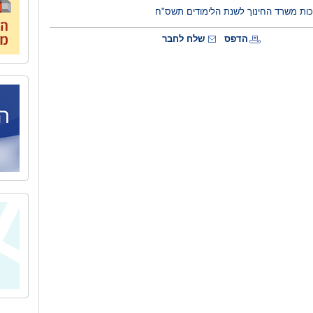
כות משרד החינוך לשנת הלימודים תשס"ח
הדפס
שלח לחבר