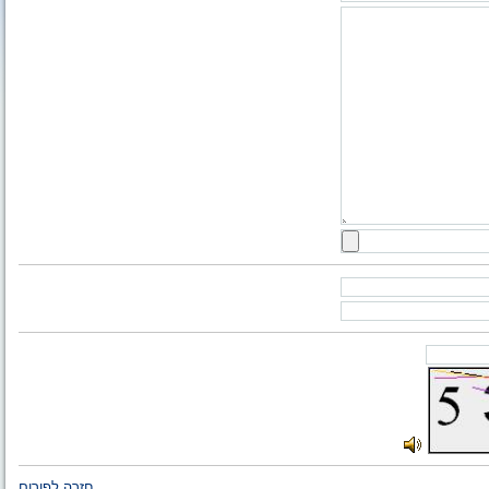
חזרה לפורום