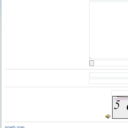
חזרה לפורום