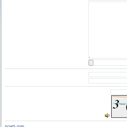
חזרה לפורום