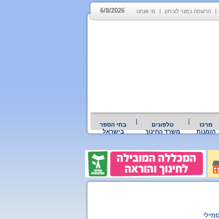
6/8/2026
הרשמה כמנוי לעיתון
מי אנחנו
מרכז
טלפונים
בתי הספר
הזמנות
משרד החינוך
בישראל
מיילי