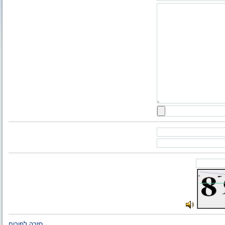
חזרה לפורום