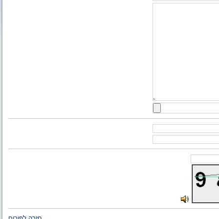
חזרה לפורום