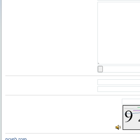
חזרה לפורום