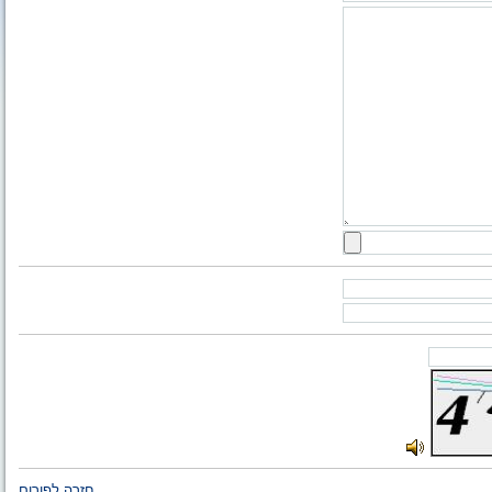
חזרה לפורום