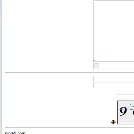
חזרה לפורום