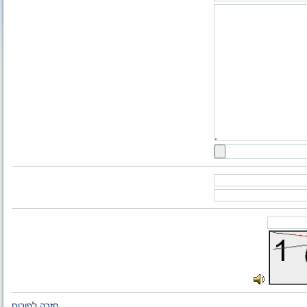
חזרה לפורום