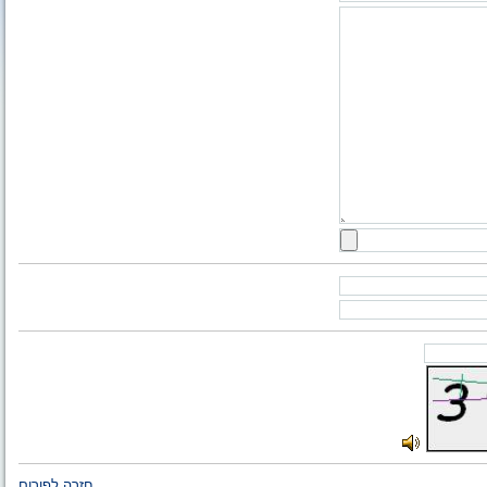
חזרה לפורום