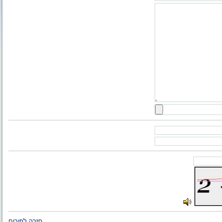
חזרה לפורום