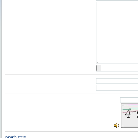
חזרה לפורום