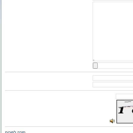
חזרה לפורום