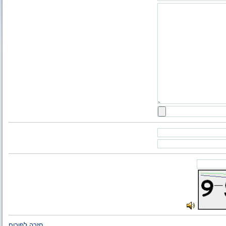
חזרה לפורום