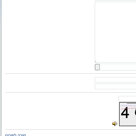
חזרה לפורום