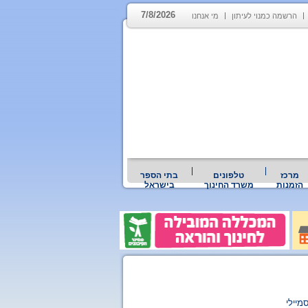
7/8/2026
הרשמה כמנוי לעיתון
מי אנחנו
מרכז
טלפונים
בתי הספר
הזמנות
משרד החינוך
בישראל
מיילי