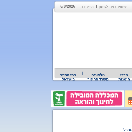
6/8/2026
הרשמה כמנוי לעיתון
מי אנחנו
מרכז
טלפונים
בתי הספר
הזמנות
משרד החינוך
בישראל
מיילי