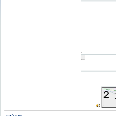
חזרה לפורום