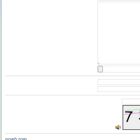
חזרה לפורום