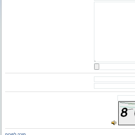
חזרה לפורום