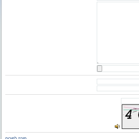
חזרה לפורום