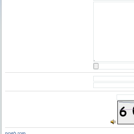
חזרה לפורום