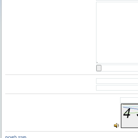
חזרה לפורום