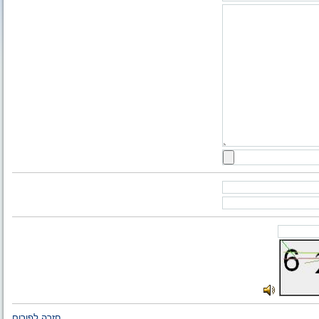
חזרה לפורום