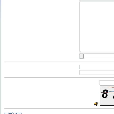
חזרה לפורום