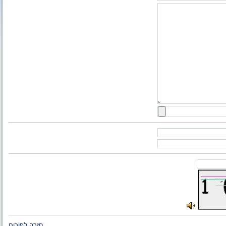
חזרה לפורום