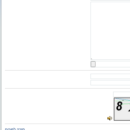
חזרה לפורום