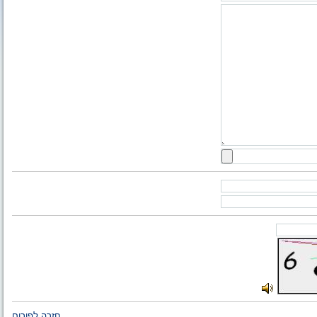
חזרה לפורום