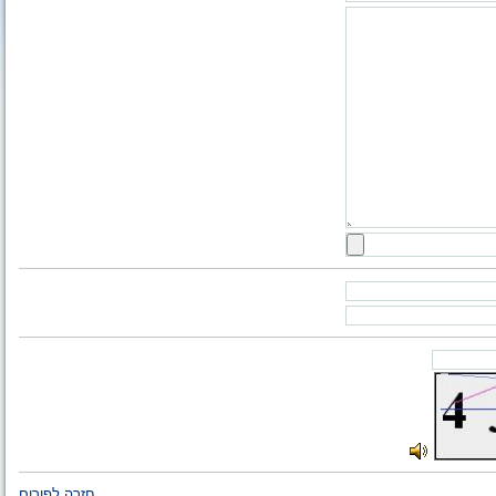
חזרה לפורום