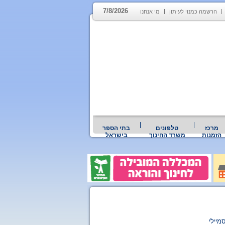
7/8/2026
הרשמה כמנוי לעיתון
מי אנחנו
מרכז
טלפונים
בתי הספר
הזמנות
משרד החינוך
בישראל
מיילי