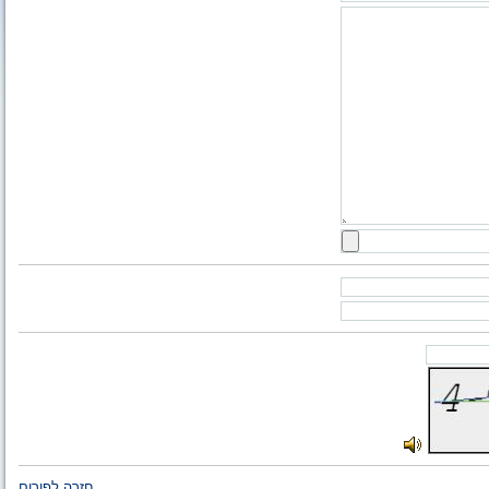
חזרה לפורום