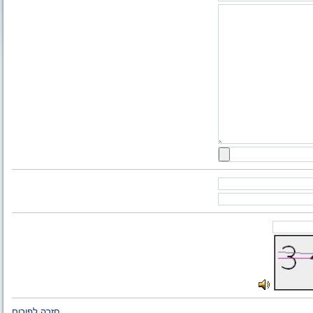
חזרה לפורום