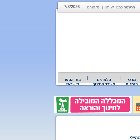
7/8/2026
הרשמה כמנוי לעיתון
מי אנחנו
מרכז
טלפונים
בתי הספר
הזמנות
משרד החינוך
בישראל
מיילי