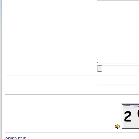
חזרה לפורום