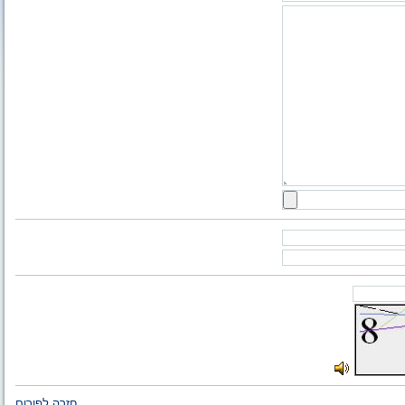
חזרה לפורום