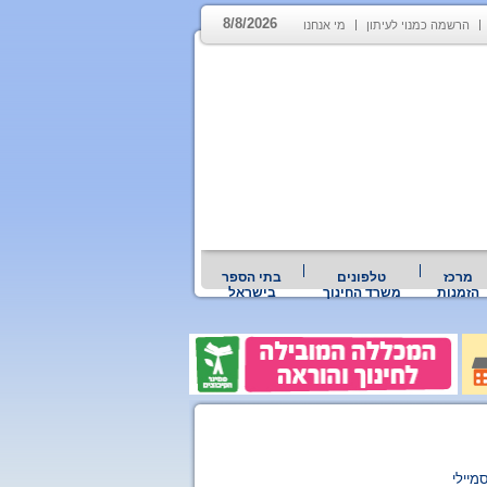
8/8/2026
הרשמה כמנוי לעיתון
מי אנחנו
מרכז
טלפונים
בתי הספר
הזמנות
משרד החינוך
בישראל
מיילי