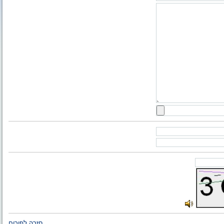
חזרה לפורום