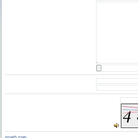
חזרה לפורום