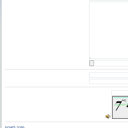
חזרה לפורום