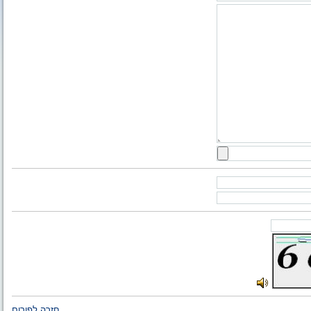
חזרה לפורום