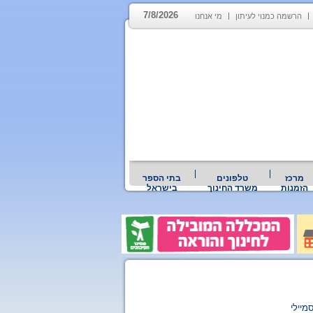
7/8/2026
הרשמה כמנוי לעיתון
מי אנחנו
מרכז
טלפונים
בתי הספר
הזמנות
משרד החינוך
בישראל
מיילי