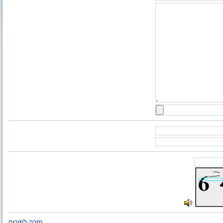
חזרה לפורום