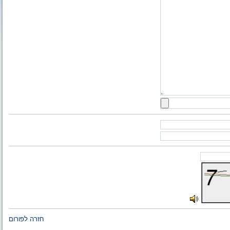
חזרה לפורום