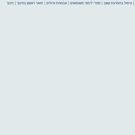
|
|
|
|
טיפול בהפרעת קשב
ספרי לימוד משומשים
אבטחת טיולים
תואר ראשון בחינוך
חינוך