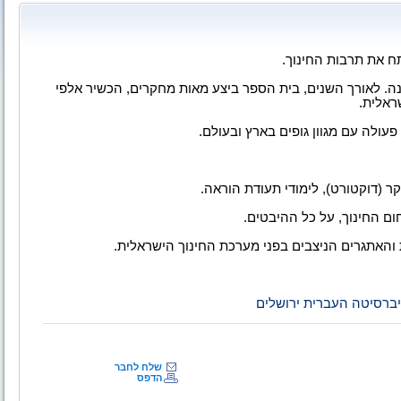
ח את תרבות החינוך.
נה. לאורך השנים, בית הספר ביצע מאות מחקרים, הכשיר אלפי
ראלית.
פעולה עם מגוון גופים בארץ ובעולם.
קר (דוקטורט), לימודי תעודת הוראה.
ם החינוך, על כל ההיבטים.
אתגרים הניצבים בפני מערכת החינוך הישראלית.
יברסיטה העברית ירושלים
שלח לחבר
הדפס